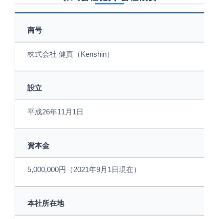
商号
株式会社 健真（Kenshin）
設立
平成26年11月1日
資本金
5,000,000円（2021年9月1日現在）
本社所在地