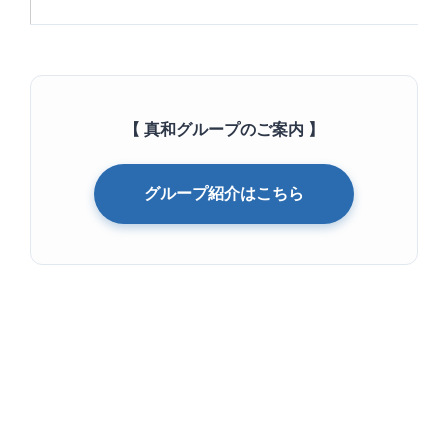
【 真和グループのご案内 】
グループ紹介はこちら