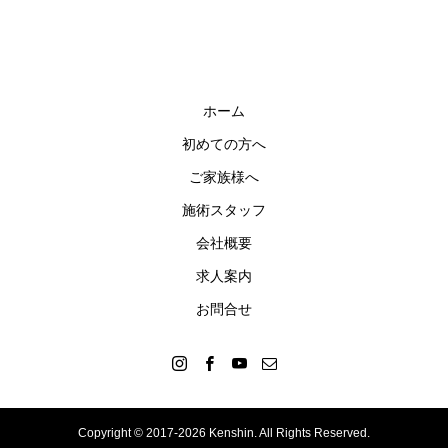
ホーム
初めての方へ
ご家族様へ
施術スタッフ
会社概要
求人案内
お問合せ
Copyright © 2017-2026 Kenshin. All Rights Reserved.